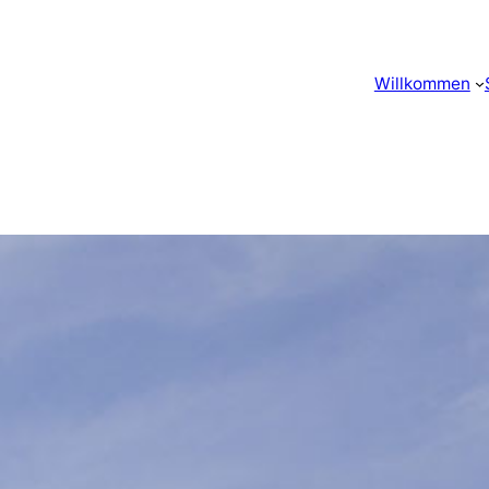
Willkommen