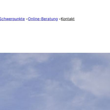
Schwerpunkte
Online-Beratung
Kontakt